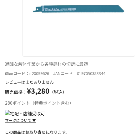
過酷な解体作業から各種鋼材の切断に最適
商品コード：n20099626 JANコード：0197050353344
レビューはまだありません
¥3,280
販売価格：
（税込）
280ポイント（特典ポイント含む）
マークについて
▼
この商品はお取り寄せになります。