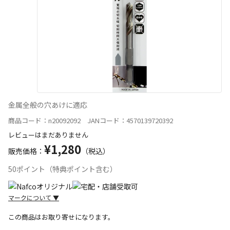
金属全般の穴あけに適応
商品コード：n20092092 JANコード：4570139720392
レビューはまだありません
¥1,280
販売価格：
（税込）
50ポイント（特典ポイント含む）
マークについて
▼
この商品はお取り寄せになります。