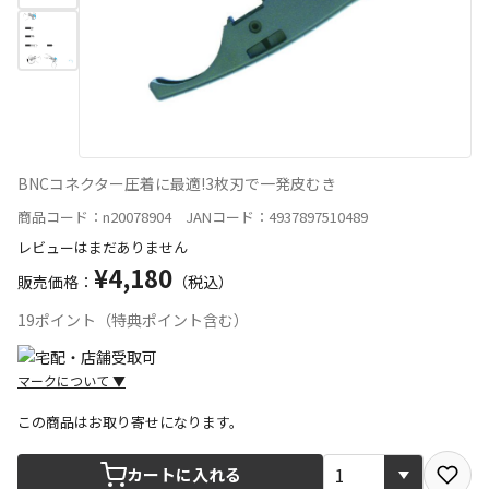
BNCコネクター圧着に最適!3枚刃で一発皮むき
商品コード：n20078904 JANコード：4937897510489
レビューはまだありません
¥4,180
販売価格：
（税込）
19ポイント（特典ポイント含む）
マークについて
▼
この商品はお取り寄せになります。
宅配や店舗受取を選択できる商品です
カートに入れる