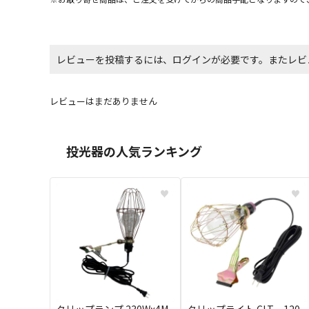
レビューを投稿するには、ログインが必要です。またレビ
レビューはまだありません
投光器の人気ランキング
♥
♥