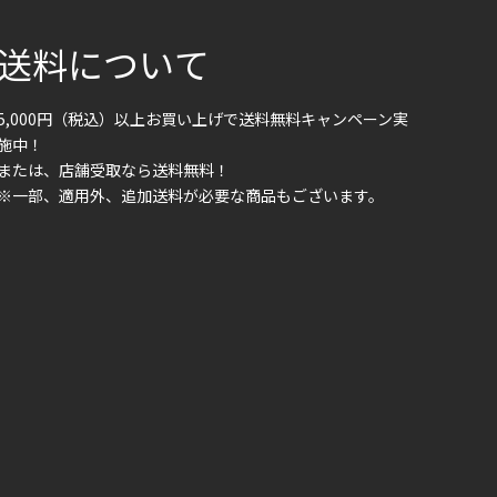
送料について
5,000円（税込）以上お買い上げで送料無料キャンペーン実
施中！
または、店舗受取なら送料無料！
※一部、適用外、追加送料が必要な商品もございます。