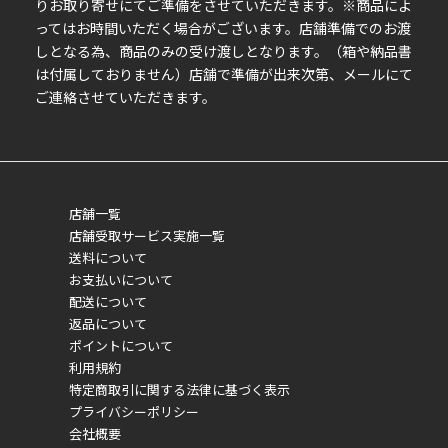
りお取り寄せにてご準備をさせていただきます。※商品によ
ってはお時間いただく場合がございます。店舗準備でのお渡
しとなる為、商品のみの受け渡しとなります。（箱や納品書
は付属しておりません）店舗で準備が出来次第、メールにて
ご連絡させていただきます。
店舗一覧
店舗受取サービス実施一覧
送料について
お支払いについて
配送について
返品について
ポイントについて
利用規約
特定商取引に関する法律に基づく表示
プライバシーポリシー
会社概要