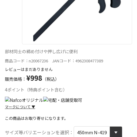
部材同士の締め付けや押し広げに便利
商品コード：n20067236 JANコード：4962308477389
レビューはまだありません
¥998
販売価格：
（税込）
4ポイント（特典ポイント含む）
マークについて
▼
この商品はお取り寄せになります。
宅配や店舗受取を選択できる商品です
サイズ等バリエーションを選択：