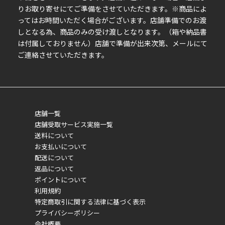
りお取り寄せにてご準備をさせていただきます。※商品によ
ってはお時間いただく場合がございます。店舗準備でのお渡
しとなる為、商品のみの受け渡しとなります。（箱や納品書
は付属しておりません）店舗で準備が出来次第、メールにて
ご連絡させていただきます。
店舗一覧
店舗受取サービス実施一覧
送料について
お支払いについて
配送について
返品について
ポイントについて
利用規約
特定商取引に関する法律に基づく表示
プライバシーポリシー
会社概要