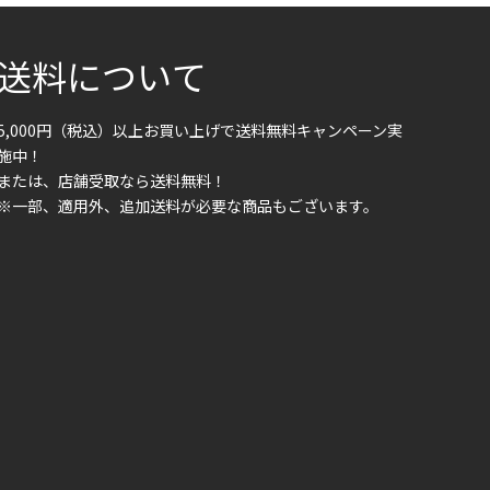
送料について
5,000円（税込）以上お買い上げで送料無料キャンペーン実
施中！
または、店舗受取なら送料無料！
※一部、適用外、追加送料が必要な商品もございます。