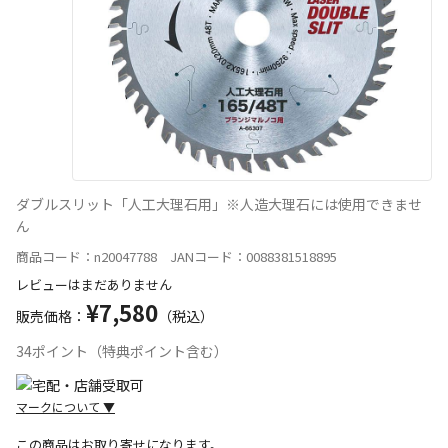
ダブルスリット「人工大理石用」※人造大理石には使用できませ
ん
商品コード：n20047788 JANコード：0088381518895
レビューはまだありません
¥7,580
販売価格：
（税込）
34ポイント（特典ポイント含む）
マークについて
▼
この商品はお取り寄せになります。