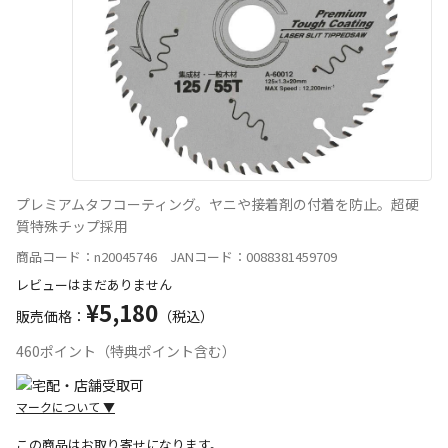
プレミアムタフコーティング。ヤニや接着剤の付着を防止。超硬
質特殊チップ採用
商品コード：n20045746 JANコード：0088381459709
レビューはまだありません
¥5,180
販売価格：
（税込）
460ポイント（特典ポイント含む）
マークについて
▼
この商品はお取り寄せになります。