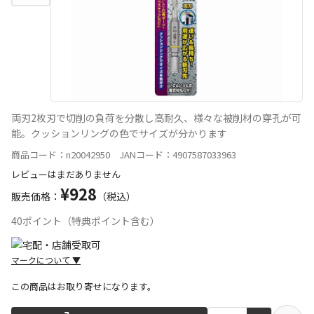
両刃2枚刃で切削の負荷を分散し高耐久、様々な被削材の穿孔が可
能。クッションリングの色でサイズが分かります
商品コード：n20042950 JANコード：4907587033963
レビューはまだありません
¥928
販売価格：
（税込）
40ポイント（特典ポイント含む）
マークについて
▼
この商品はお取り寄せになります。