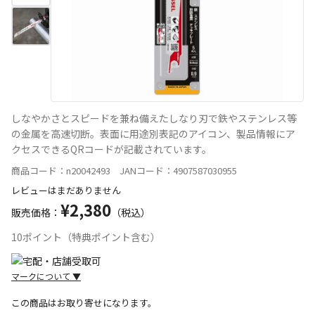
しなやかさとスピードを兼ね備えたしなり刃で鉄やステンレス等
の金属を高速切断。表面に用途別表記のアイコン、製品情報にア
クセスできるQRコードが記載されています。
商品コード：n20042493 JANコード：4907587030955
レビューはまだありません
¥2,380
販売価格：
（税込）
10ポイント（特典ポイント含む）
マークについて
▼
この商品はお取り寄せになります。