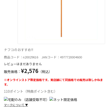
ナフコのおすすめ!!
商品コード：n20029616 JANコード：4977720004600
レビューはまだありません
¥2,576
販売価格：
（税込）
※オンラインストア限定価格です。実店舗にて同価格での販売は致しかねま
す。
110ポイント（特典ポイント含む）
マークについて
▼