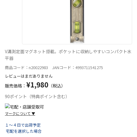
V溝測定面マグネット搭載。ポケットに収納しやすいコンパクト水
平器
商品コード：n20022983 JANコード：4993711541275
レビューはまだありません
¥1,980
販売価格：
（税込）
90ポイント（特典ポイント含む）
マークについて
▼
１～４日で出荷予定
宅配を選択した場合