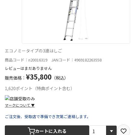
エコノミータイプの3連はしご
商品コード：n20016319 JANコード：4969182263558
レビューはまだありません
¥35,800
販売価格：
（税込）
1,620ポイント（特典ポイント含む）
マークについて
▼
ご注文後、受取店で準備でき次第ご連絡します。
宅配や店舗受取を選択できる商品です
カートに入れる