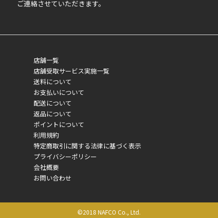
ご連絡させていただきます。
店舗一覧
店舗受取サービス実施一覧
送料について
お支払いについて
配送について
返品について
ポイントについて
利用規約
特定商取引に関する法律に基づく表示
プライバシーポリシー
会社概要
お問い合わせ
©2018 NAFCO Co., Ltd.