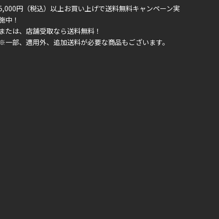
5,000円（税込）以上お買い上げで送料無料キャンペーン実
施中！
または、店舗受取なら送料無料！
※一部、適用外、追加送料が必要な商品もございます。