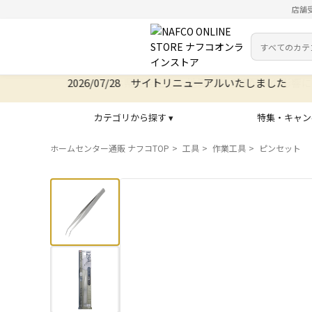
店舗
カテゴリ
検索キーワー
2026/07/28 サイトリニューアルいたしました
カテゴリから探す ▾
特集・キャン
ホームセンター通販 ナフコTOP
工具
作業工具
ピンセット