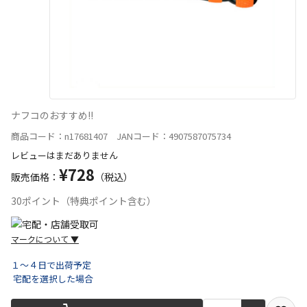
ナフコのおすすめ!!
商品コード：n17681407 JANコード：4907587075734
レビューはまだありません
¥728
販売価格：
（税込）
30ポイント（特典ポイント含む）
マークについて
▼
１～４日で出荷予定
宅配を選択した場合
宅配や店舗受取を選択できる商品です