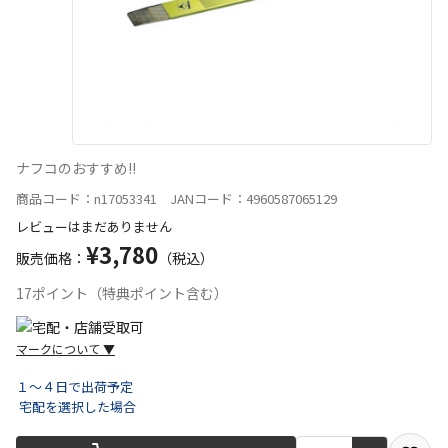
ナフコのおすすめ!!
商品コード：n17053341 JANコード：4960587065129
レビューはまだありません
¥3,780
販売価格：
（税込）
17ポイント（特典ポイント含む）
マークについて
▼
１～４日で出荷予定
宅配を選択した場合
宅配や店舗受取を選択できる商品です