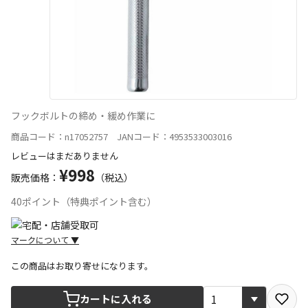
フックボルトの締め・緩め作業に
商品コード：n17052757 JANコード：4953533003016
レビューはまだありません
¥998
販売価格：
（税込）
40ポイント（特典ポイント含む）
マークについて
▼
この商品はお取り寄せになります。
宅配や店舗受取を選択できる商品です
カートに入れる