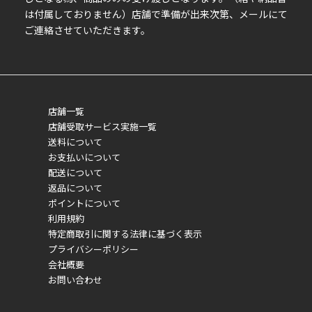
は付属しておりません）店舗で準備が出来次第、メールにて
ご連絡させていただきます。
店舗一覧
店舗受取サービス実施一覧
送料について
お支払いについて
配送について
返品について
ポイントについて
利用規約
特定商取引に関する法律に基づく表示
プライバシーポリシー
会社概要
お問い合わせ