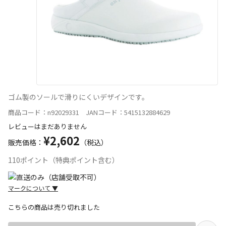
ゴム製のソールで滑りにくいデザインです。
商品コード：n92029331 JANコード：5415132884629
レビューはまだありません
¥2,602
販売価格：
（税込）
110ポイント（特典ポイント含む）
マークについて
▼
こちらの商品は売り切れました